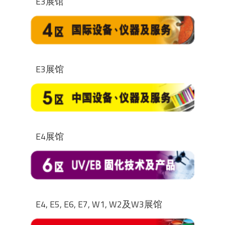
E3展馆
E3展馆
E4展馆
E4, E5, E6, E7, W1, W2及W3展馆