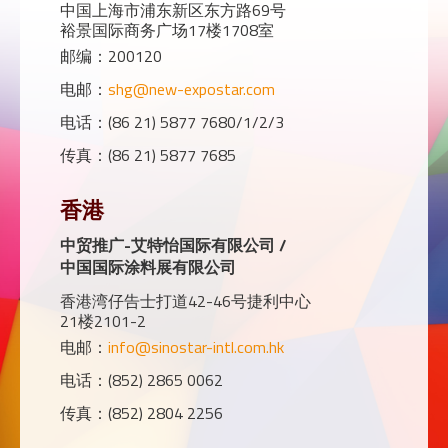
中国上海市浦东新区东方路69号
裕景国际商务广场17楼1708室
邮编：200120
电邮：
shg@new-expostar.com
电话：(86 21) 5877 7680/1/2/3
传真：(86 21) 5877 7685
香港
中贸推广-艾特怡国际有限公司 /
中国国际涂料展有限公司
香港湾仔告士打道42-46号捷利中心
21楼2101-2
电邮：
info@sinostar-intl.com.hk
电话：(852) 2865 0062
传真：(852) 2804 2256