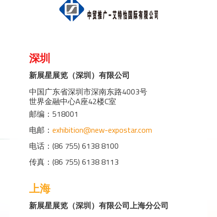
深圳
新展星展览（深圳）有限公司
中国广东省深圳市深南东路4003号
世界金融中心A座42楼C室
邮编：518001
电邮：
exhibition@new-expostar.com
电话：(86 755) 6138 8100
传真：(86 755) 6138 8113
上海
新展星展览（深圳）有限公司上海分公司