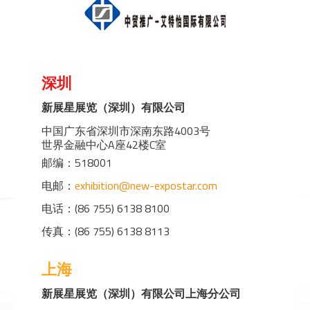
深圳
新展星展览（深圳）有限公司
中国广东省深圳市深南东路4003号
世界金融中心A座42楼C室
邮编：518001
电邮：
exhibition@new-expostar.com
电话：(86 755) 6138 8100
传真：(86 755) 6138 8113
上海
新展星展览（深圳）有限公司上海分公司