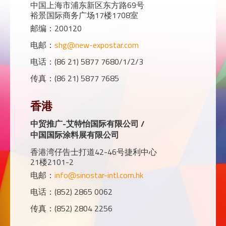
中国上海市浦东新区东方路69号
裕景国际商务广场17楼1708室
邮编：200120
电邮：
shg@new-expostar.com
电话：(86 21) 5877 7680/1/2/3
传真：(86 21) 5877 7685
香港
中贸推广-艾特怡国际有限公司 /
中国国际涂料展有限公司
香港湾仔告士打道42-46号捷利中心
21楼2101-2
电邮：
info@sinostar-intl.com.hk
电话：(852) 2865 0062
传真：(852) 2804 2256