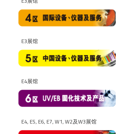
E3展馆
E3展馆
E4展馆
E4, E5, E6, E7, W1, W2及W3展馆