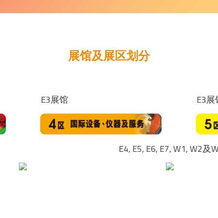
展馆及展区划分
E3展馆
E3展
E4, E5, E6, E7, W1, W