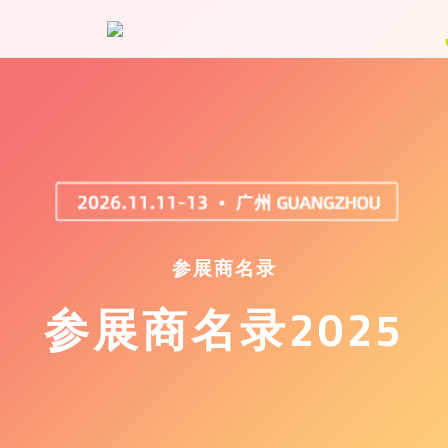
参展商名录
参展商名录2025