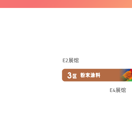
E2展馆
E4展馆