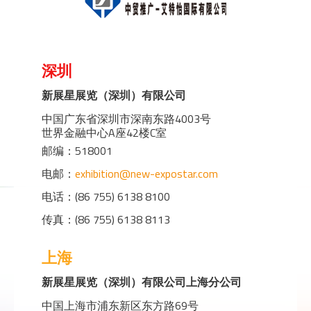
深圳
新展星展览（深圳）有限公司
中国广东省深圳市深南东路4003号
世界金融中心A座42楼C室
邮编：518001
电邮：
exhibition@new-expostar.com
电话：(86 755) 6138 8100
传真：(86 755) 6138 8113
上海
新展星展览（深圳）有限公司上海分公司
中国上海市浦东新区东方路69号