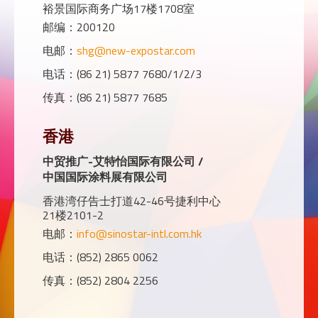
裕景国际商务广场17楼1708室
邮编：200120
电邮：
shg@new-expostar.com
电话：(86 21) 5877 7680/1/2/3
传真：(86 21) 5877 7685
香港
中贸推广-艾特怡国际有限公司 /
中国国际涂料展有限公司
香港湾仔告士打道42-46号捷利中心
21楼2101-2
电邮：
info@sinostar-intl.com.hk
电话：(852) 2865 0062
传真：(852) 2804 2256