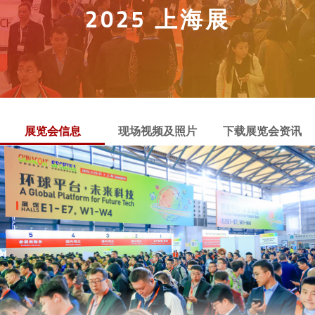
2025 上海展
展览会信息
现场视频及照片
下载展览会资讯