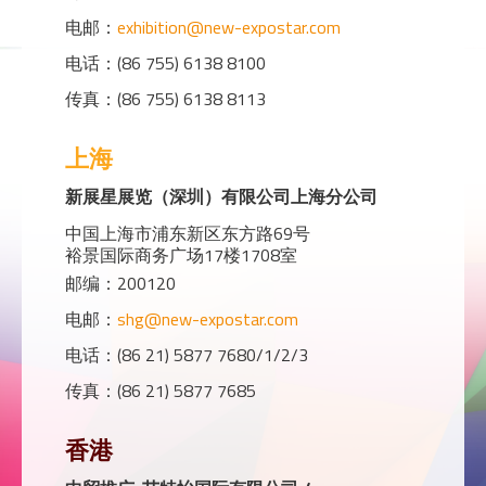
电邮：
exhibition@new-expostar.com
电话：(86 755) 6138 8100
传真：(86 755) 6138 8113
上海
新展星展览（深圳）有限公司上海分公司
中国上海市浦东新区东方路69号
裕景国际商务广场17楼1708室
邮编：200120
电邮：
shg@new-expostar.com
电话：(86 21) 5877 7680/1/2/3
传真：(86 21) 5877 7685
香港