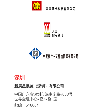
深圳
新展星展览（深圳）有限公司
中国广东省深圳市深南东路4003号
世界金融中心A座42楼C室
邮编：518001