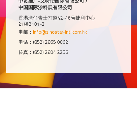
中贸推广-艾特怡国际有限公司 /
中国国际涂料展有限公司
香港湾仔告士打道42-46号捷利中心
21楼2101-2
电邮：
info@sinostar-intl.com.hk
电话：(852) 2865 0062
传真：(852) 2804 2256