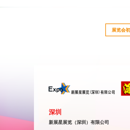
展览会
深圳
新展星展览（深圳）有限公司