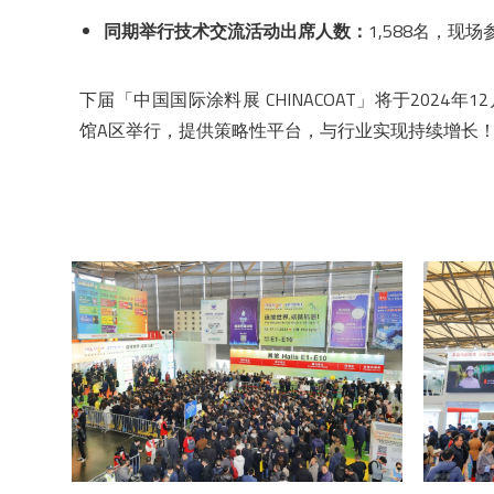
同期举行技术交流活动出席人数：
1,588名，现
下届「中国国际涂料展 CHINACOAT」将于2024
馆A区举行，提供策略性平台，与行业实现持续增长