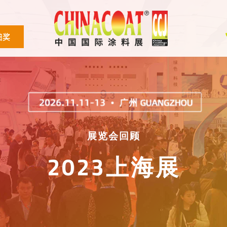
展览会回顾
2023上海展