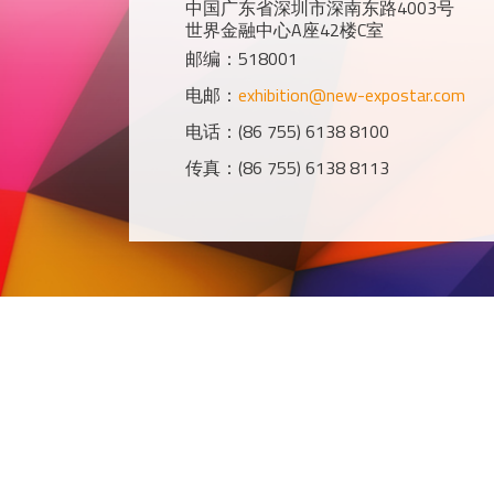
中国广东省深圳市深南东路4003号
世界金融中心A座42楼C室
邮编：518001
电邮：
exhibition@new-expostar.com
电话：(86 755) 6138 8100
传真：(86 755) 6138 8113