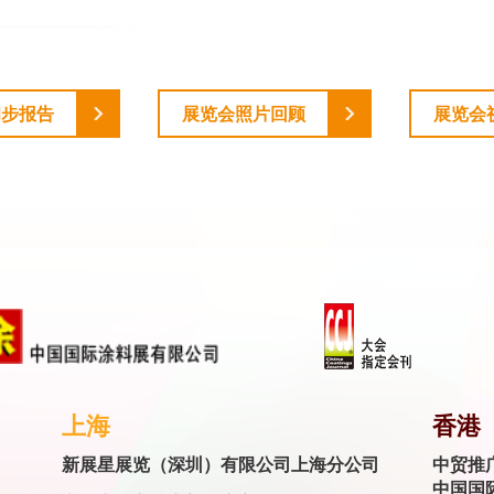
初步报告
展览会照片回顾
展览会
上海
香港
新展星展览（深圳）有限公司上海分公司
中贸推
中国国