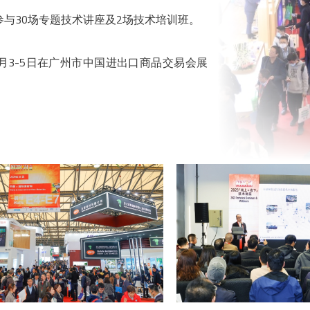
场参与30场专题技术讲座及2场技术培训班。
年12月3-5日在广州市中国进出口商品交易会展
！