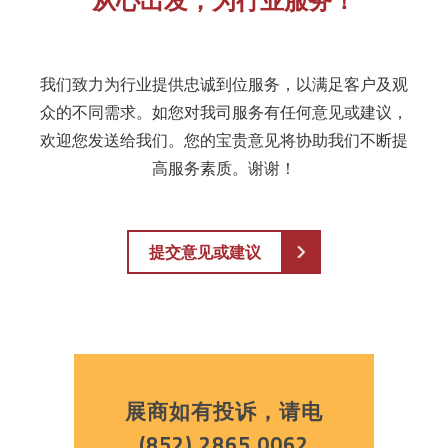
我们致力为行业提供忠诚到位服务，以满足客户及观
众的不同需求。如您对我司服务有任何意见或建议，
欢迎您发送给我们。您的宝贵意见将协助我们不断提
高服务素质。谢谢！
提交意见或建议
展商如有投诉，请电
(852) 2865 0062