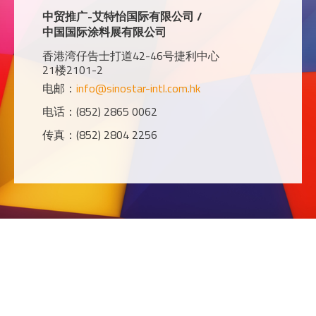
中贸推广-艾特怡国际有限公司 /
中国国际涂料展有限公司
香港湾仔告士打道42-46号捷利中心
21楼2101-2
电邮：
info@sinostar-intl.com.hk
电话：(852) 2865 0062
传真：(852) 2804 2256