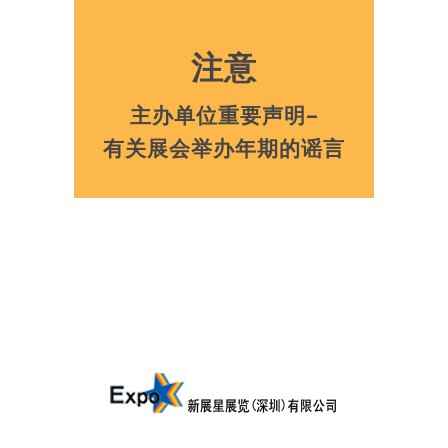
注意
主办单位重要声明–
有关展会举办年期的谣言