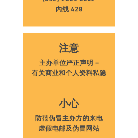
内线 428
注意
主办单位严正声明 –
有关商业和个人资料私隐
小心
防范伪冒主办方的来电
虚假电邮及伪冒网站