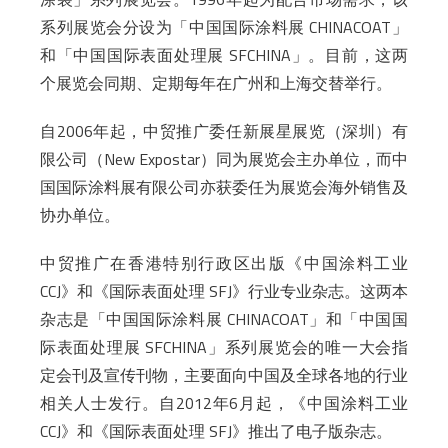
系列展览会分设为「中国国际涂料展 CHINACOAT」
和「中国国际表面处理展 SFCHINA」。目前，这两
个展览会同期、定期每年在广州和上海交替举行。
自2006年起，中贸推广委任新展星展览（深圳）有
限公司（New Expostar）同为展览会主办单位，而中
国国际涂料展有限公司亦获委任为展览会海外销售及
协办单位。
中贸推广在香港特别行政区出版《中国涂料工业
CCJ》和《国际表面处理 SFJ》行业专业杂志。这两本
杂志是「中国国际涂料展 CHINACOAT」和「中国国
际表面处理展 SFCHINA」系列展览会的唯一大会指
定会刊及宣传刊物，主要面向中国及全球各地的行业
相关人士发行。自2012年6月起，《中国涂料工业
CCJ》和《国际表面处理 SFJ》推出了电子版杂志。