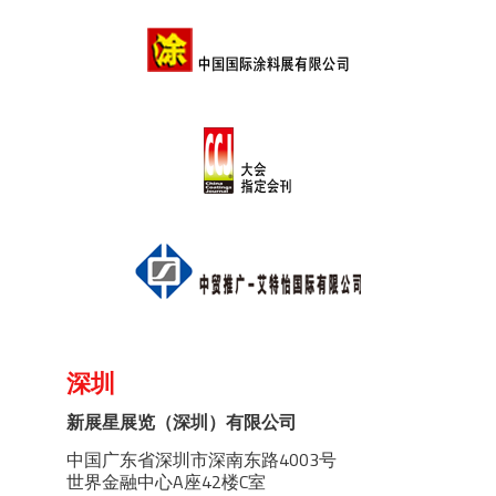
深圳
新展星展览（深圳）有限公司
中国广东省深圳市深南东路4003号
世界金融中心A座42楼C室