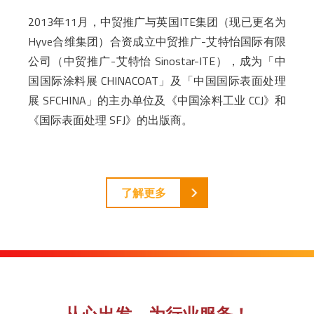
2013年11月，中贸推广与英国ITE集团（现已更名为
Hyve合维集团）合资成立中贸推广-艾特怡国际有限
公司（中贸推广-艾特怡 Sinostar-ITE），成为「中
国国际涂料展 CHINACOAT」及「中国国际表面处理
展 SFCHINA」的主办单位及《中国涂料工业 CCJ》和
《国际表面处理 SFJ》的出版商。
了解更多
从心出发，为行业服务！