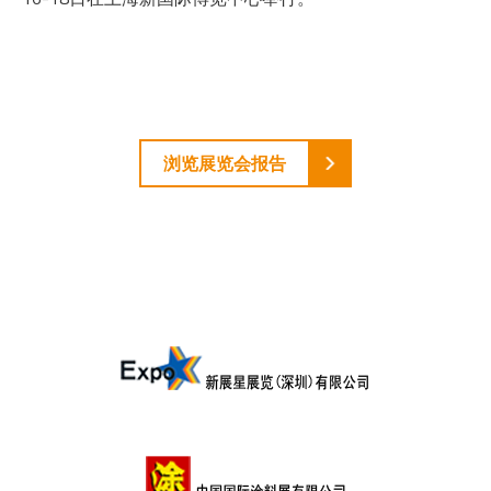
浏览展览会报告