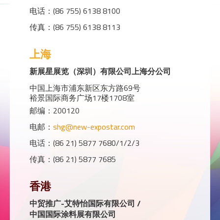
电话：(86 755) 6138 8100
传真：(86 755) 6138 8113
上海
新展星展览（深圳）有限公司上海分公司
中国上海市浦东新区东方路69号
裕景国际商务广场17楼1708室
邮编：200120
电邮：
shg@new-expostar.com
电话：(86 21) 5877 7680/1/2/3
传真：(86 21) 5877 7685
香港
中贸推广-艾特怡国际有限公司 /
中国国际涂料展有限公司