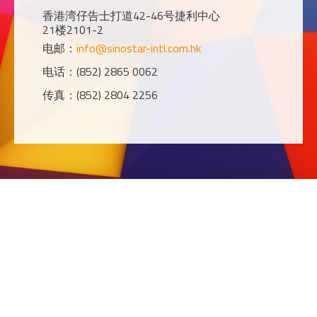
香港湾仔告士打道42-46号捷利中心
21楼2101-2
电邮：
info@sinostar-intl.com.hk
电话：(852) 2865 0062
传真：(852) 2804 2256