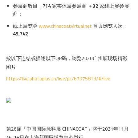
参展商数目：
714
家实体展参展商 ＋
32
家线上展参展
商；
线上展览会
www.chinacoatvirtual.net
首页浏览人次：
45,742
按以下连结或描述以下QR码，浏览2020广州展现场精彩
图片
https://live.photoplus.cn/live/pc/67075813/#/live
第26届「中国国际涂料展 CHINACOAT」将于2021年11月
16-18日在上海新国际博览中心举行。