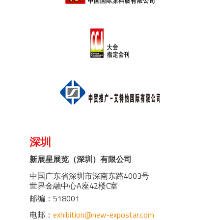
深圳
新展星展览（深圳）有限公司
中国广东省深圳市深南东路4003号
世界金融中心A座42楼C室
邮编：518001
电邮：
exhibition@new-expostar.com