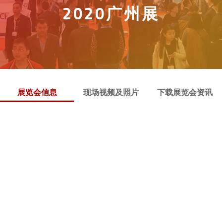
2020广州展
展览会信息
现场视频及照片
下载展览会资讯